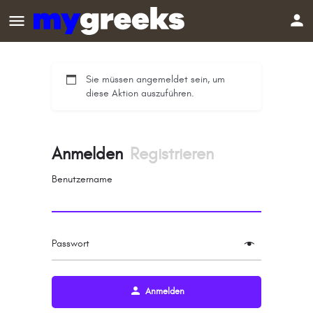
Sie müssen angemeldet sein, um
diese Aktion auszuführen.
Anmelden
Registrieren
Benutzername
Passwort
Anmelden