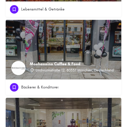
Lebensmittel & Getränke
Mochaccino Coffee & Food
Lindwurmstraße 12, 80337 München, Deutschland
Bäckerei & Konditorei