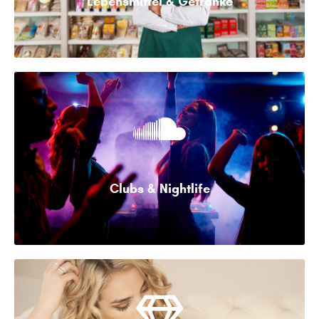
Lebensmittel & Getränke
Clubs & Nightlife