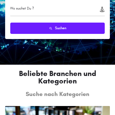
Wo suchst Du ?
Suchen
Beliebte Branchen und
Kategorien
Suche nach Kategorien