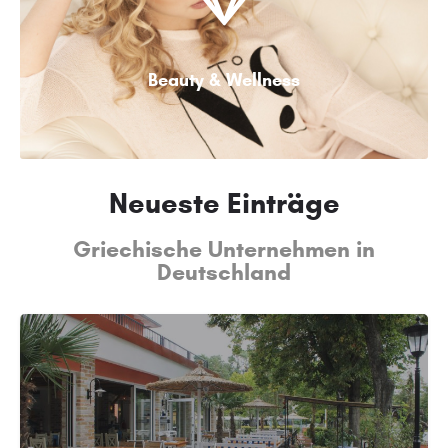
Beauty & Wellness
Neueste Einträge
Griechische Unternehmen in
Deutschland