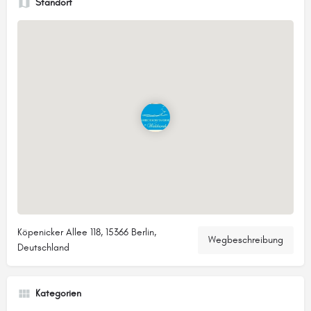
Standort
Köpenicker Allee 118, 15366 Berlin,
Wegbeschreibung
Deutschland
Kategorien