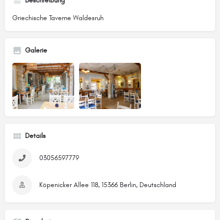
Beschreibung
Griechische Taverne Waldesruh
Galerie
Details
03056597779
Köpenicker Allee 118, 15366 Berlin, Deutschland