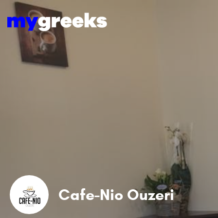
Cafe-Nio Ouzeri