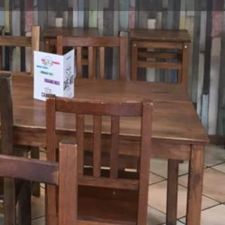
Melden