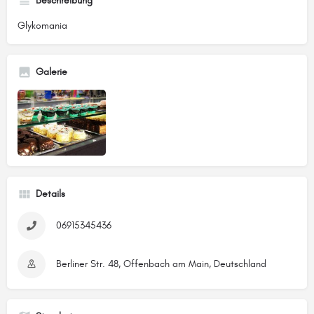
Beschreibung
Glykomania
Galerie
Details
06915345436
Berliner Str. 48, Offenbach am Main, Deutschland