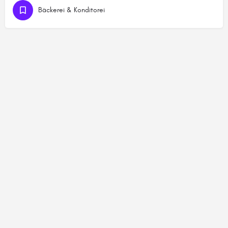
Bäckerei & Konditorei