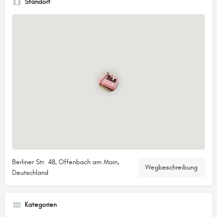
Standort
Berliner Str. 48, Offenbach am Main,
Wegbeschreibung
Deutschland
Kategorien