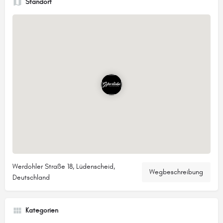
Standort
Werdohler Straße 18, Lüdenscheid,
Wegbeschreibung
Deutschland
Kategorien