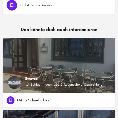
Grill & Schnellimbiss
Das könnte dich auch interessieren
Stratos
Schlachthausstraße 2, Lüdenscheid, Deutschland
Grill & Schnellimbiss