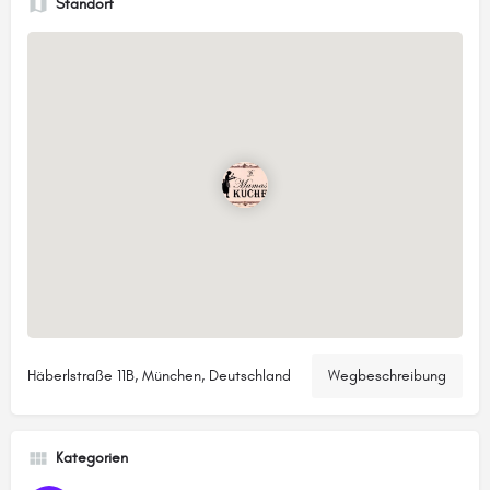
Standort
Häberlstraße 11B, München, Deutschland
Wegbeschreibung
Kategorien