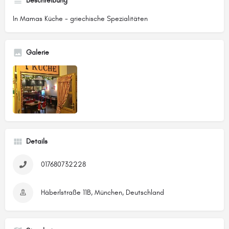
Beschreibung
In Mamas Küche - griechische Spezialitäten
Galerie
Details
017680732228
Häberlstraße 11B, München, Deutschland