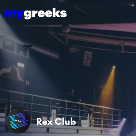
Rex Club