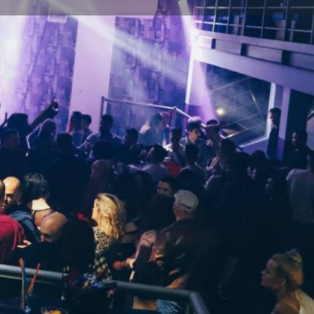
Melden