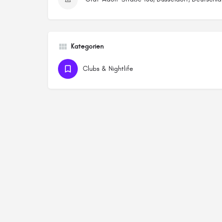
Kategorien
Clubs & Nightlife