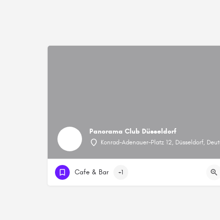
Panorama Club Düsseldorf
Konrad-Adenauer-Platz 12, Düsseldorf, Deu
Cafe & Bar
+1