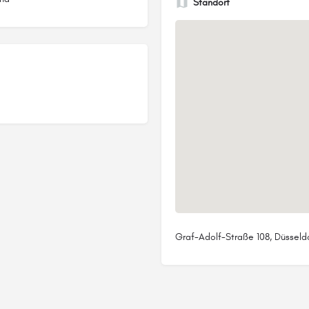
Standort
Graf-Adolf-Straße 108, Düsseld