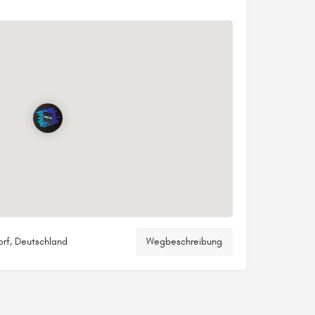
orf, Deutschland
Wegbeschreibung