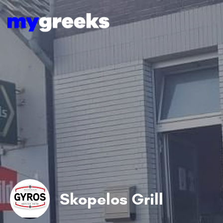
Skopelos Grill