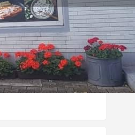
Melden