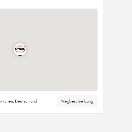
kirchen, Deutschland
Wegbeschreibung