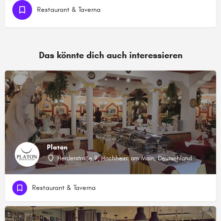
Restaurant & Taverna
Das könnte dich auch interessieren
Platon
Herderstraße 9, Hochheim am Main, Deutschland
Restaurant & Taverna