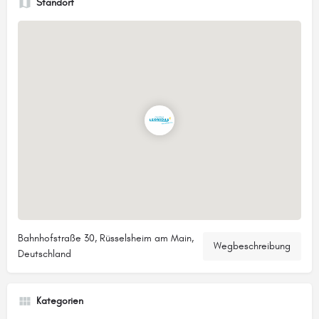
Standort
Bahnhofstraße 30, Rüsselsheim am Main,
Wegbeschreibung
Deutschland
Kategorien