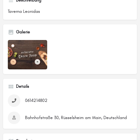
Beschreibung
Taverna Leonidas
Galerie
Details
0614214802
Bahnhofstraße 30, Rüsselsheim am Main, Deutschland