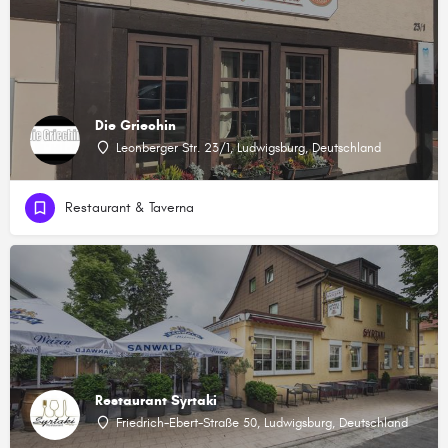
Die Griechin
Leonberger Str. 23/1, Ludwigsburg, Deutschland
Restaurant & Taverna
Restaurant Syrtaki
Friedrich-Ebert-Straße 50, Ludwigsburg, Deutschland