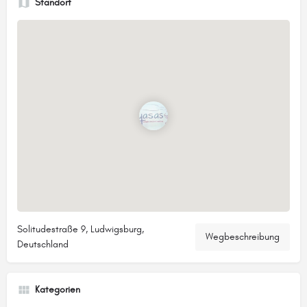
Standort
Solitudestraße 9, Ludwigsburg,
Wegbeschreibung
Deutschland
Kategorien