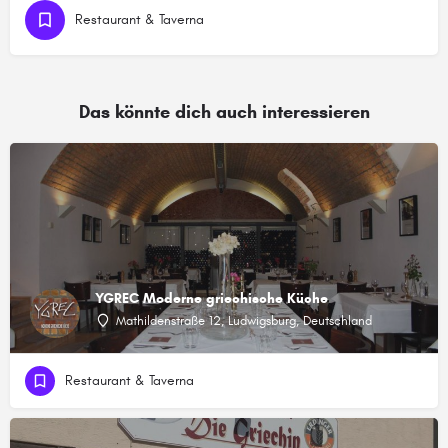
Restaurant & Taverna
Das könnte dich auch interessieren
YGREC Moderne griechische Küche
Mathildenstraße 12, Ludwigsburg, Deutschland
Restaurant & Taverna