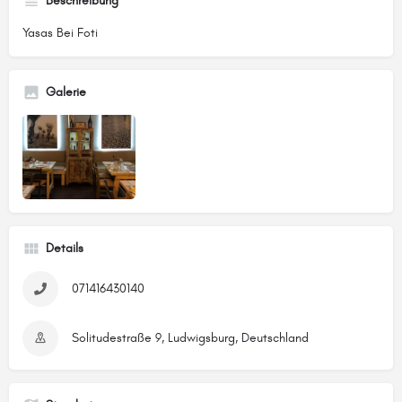
Beschreibung
Yasas Bei Foti
Galerie
Details
071416430140
Solitudestraße 9, Ludwigsburg, Deutschland